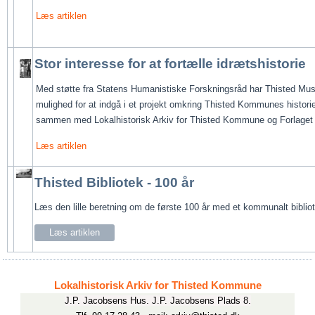
Læs artiklen
Stor interesse for at fortælle idrætshistorie
Med støtte fra Statens Humanistiske Forskningsråd har Thisted Mu
mulighed for at indgå i et projekt omkring Thisted Kommunes historie 
sammen med Lokalhistorisk Arkiv for Thisted Kommune og Forlaget
Læs artiklen
Thisted Bibliotek - 100 år
Læs den lille beretning om de første 100 år med et kommunalt bibli
Læs artiklen
Lokalhistorisk Arkiv for Thisted Kommune
J.P. Jacobsens Hus. J.P. Jacobsens Plads 8.