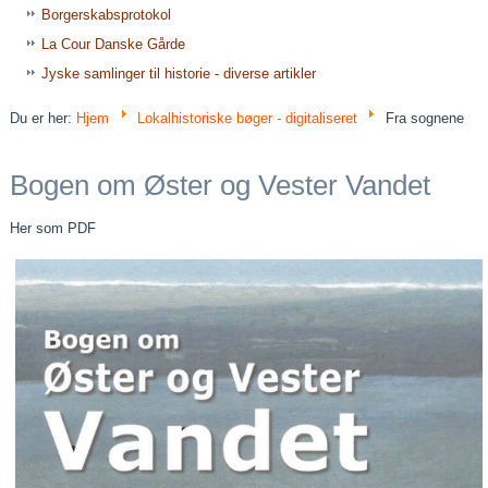
Borgerskabsprotokol
La Cour Danske Gårde
Jyske samlinger til historie - diverse artikler
Du er her:
Hjem
Lokalhistoriske bøger - digitaliseret
Fra sognene
Bogen om Øster og Vester Vandet
Her som PDF