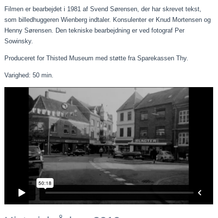
Filmen er bearbejdet i 1981 af Svend Sørensen, der har skrevet tekst,
som billedhuggeren Wienberg indtaler. Konsulenter er Knud Mortensen og
Henny Sørensen. Den tekniske bearbejdning er ved fotograf Per
Sowinsky.
Produceret for Thisted Museum med støtte fra Sparekassen Thy.
Varighed: 50 min.