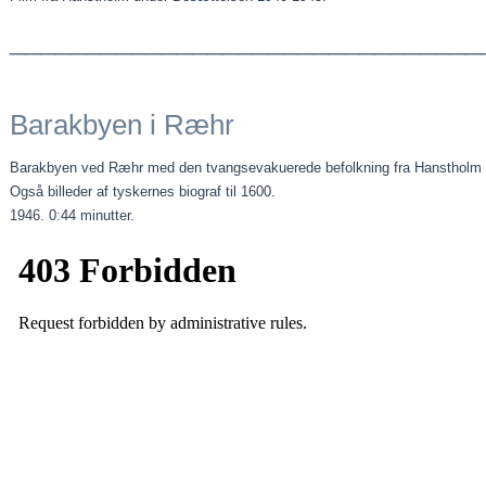
_______________________________
Barakbyen i Ræhr
Barakbyen ved Ræhr med den tvangsevakuerede befolkning fra Hanstholm
Også billeder af tyskernes biograf til 1600.
1946. 0:44 minutter.