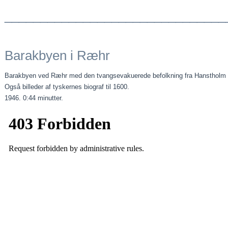
_______________________________
Barakbyen i Ræhr
Barakbyen ved Ræhr med den tvangsevakuerede befolkning fra Hanstholm
Også billeder af tyskernes biograf til 1600.
1946. 0:44 minutter.