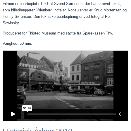
Filmen er bearbejdet i 1981 af Svend Sørensen, der har skrevet tekst,
som billedhuggeren Wienberg indtaler. Konsulenter er Knud Mortensen og
Henny Sørensen. Den tekniske bearbejdning er ved fotograf Per
Sowinsky.
Produceret for Thisted Museum med støtte fra Sparekassen Thy.
Varighed: 50 min.