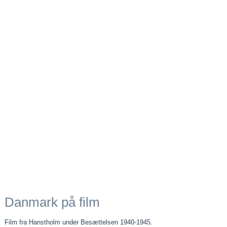
Danmark på film
Film fra Hanstholm under Besættelsen 1940-1945.