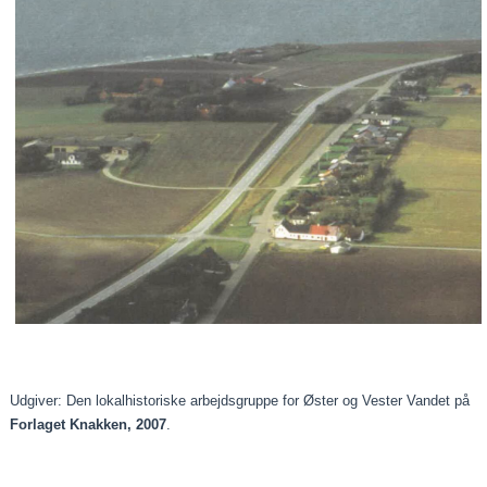
Udgiver: Den lokalhistoriske arbejdsgruppe for Øster og Vester Vandet på
Forlaget Knakken, 2007
.