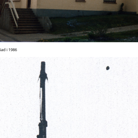
6ad i 1986