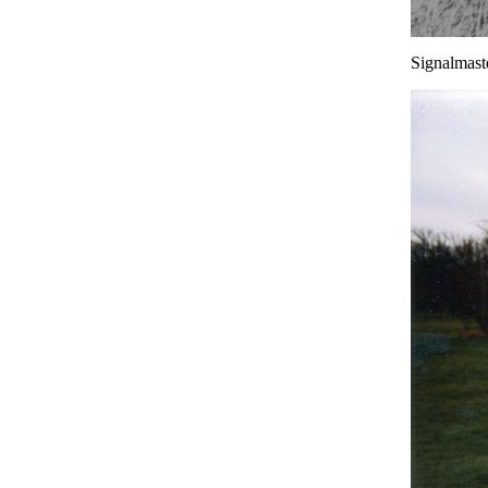
Signalmast