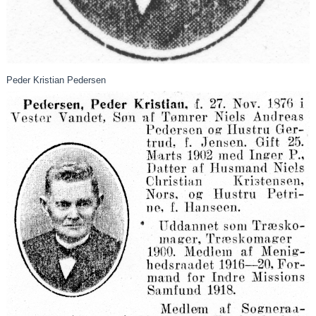
Peder Kristian Pedersen