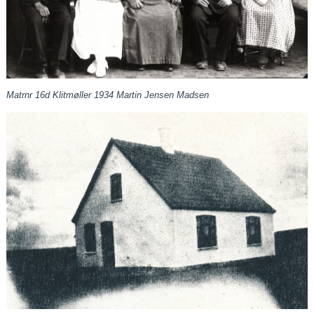
Matrnr 16d Klitmøller 1934 Martin Jensen Madsen