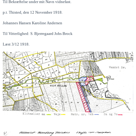
Til Bekræftelse under mit Navn vidnefast.
p.t. Thisted, den 12 November 1918.
Johannes Hansen Karoline Andersen
Til Vitterlighed: S. Bjerregaard Johs Brock
Læst 3/12 1918.