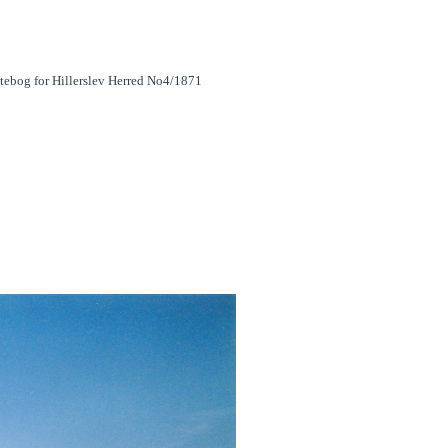
tebog for Hillerslev Herred No4/1871