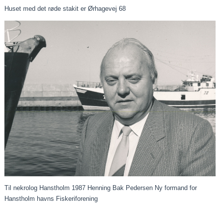
Huset med det røde stakit er Ørhagevej 68
Til nekrolog Hanstholm 1987 Henning Bak Pedersen Ny formand for
Hanstholm havns Fiskeriforening