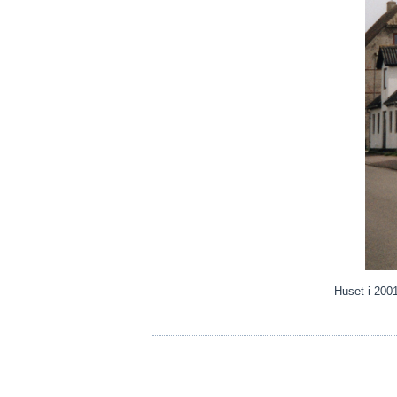
Huset i 200