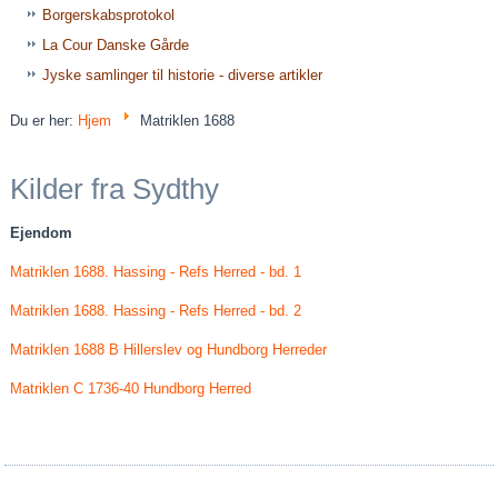
Borgerskabsprotokol
La Cour Danske Gårde
Jyske samlinger til historie - diverse artikler
Du er her:
Hjem
Matriklen 1688
Kilder fra Sydthy
Ejendom
Matriklen 1688. Hassing - Refs Herred - bd. 1
Matriklen 1688. Hassing - Refs Herred - bd. 2
Matriklen 1688 B Hillerslev og Hundborg Herreder
Matriklen C 1736-40 Hundborg Herred