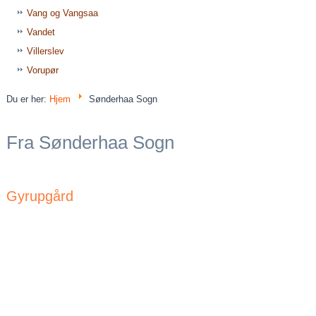
Vang og Vangsaa
Vandet
Villerslev
Vorupør
Du er her:
Hjem
Sønderhaa Sogn
Fra Sønderhaa Sogn
Gyrupgård