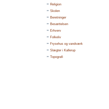
Religion
Skolen
Beretninger
Besættelsen
Erhverv
Folkeliv
Frysehus og vandværk
Slægter i Kallerup
Topografi