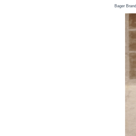
Bager Brand