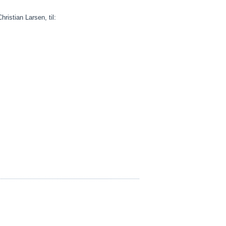
ristian Larsen, til: