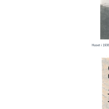
Huset i 193