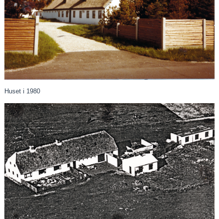
Huset i 1980