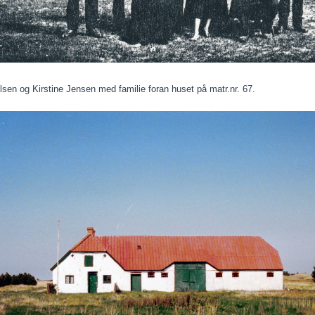
lsen og Kirstine Jensen med familie foran huset på matr.nr. 67.