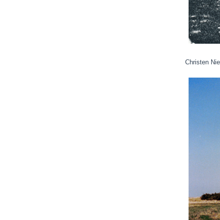
Christen Nie