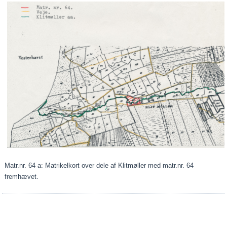
Matr.nr. 64 a: Matrikelkort over dele af Klitmøller med matr.nr. 64
fremhævet.