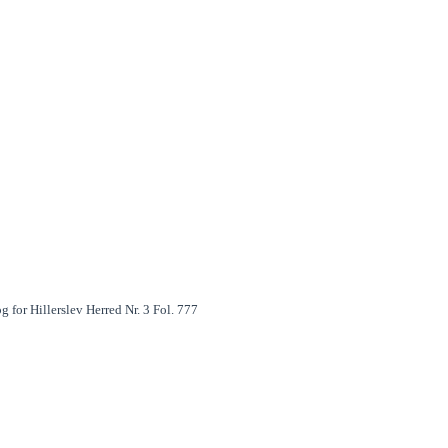
 for Hillerslev Herred Nr. 3 Fol. 777