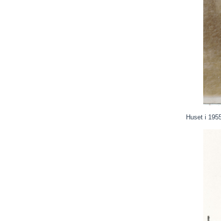
Huset i 195