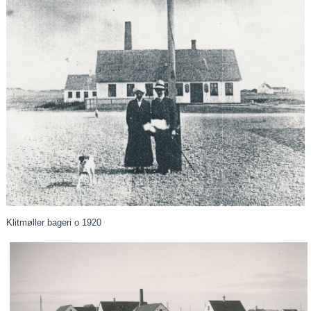
Klitmøller bageri o 1920