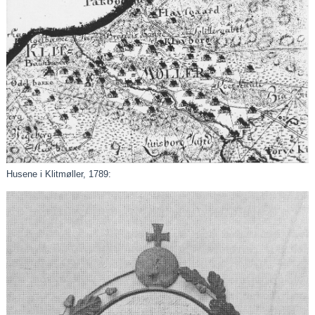
Husene i Klitmøller, 1789: