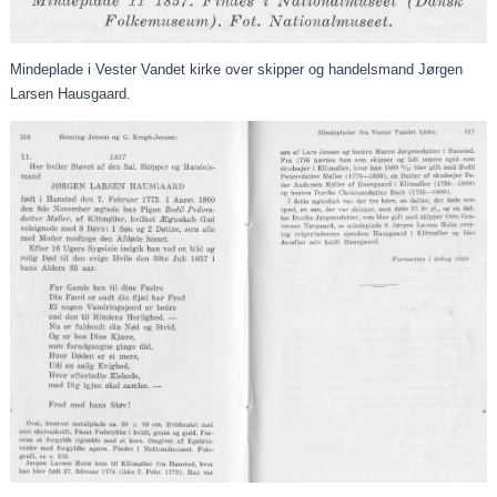
Mindeplade i Vester Vandet kirke over skipper og handelsmand Jørgen
Larsen Hausgaard.