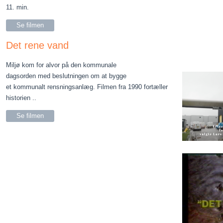
11. min.
Se filmen
Det rene vand
Miljø kom for alvor på den kommunale
dagsorden med beslutningen om at bygge
et kommunalt rensningsanlæg. Filmen fra 1990 fortæller
historien ..
Se filmen