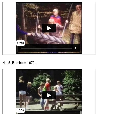
No. 5. Bornholm 1979.