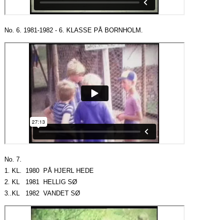
No. 6. 1981-1982 - 6. KLASSE PÅ BORNHOLM.
No. 7.
1. KL. 1980 PÅ HJERL HEDE
2. KL 1981 HELLIG SØ
3..KL 1982 VANDET SØ