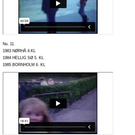
No. 11.
1983 NØRHÅ 4.KL
1984 HELLIG SØ 5. KL
1985 BORNHOLM 6. KL