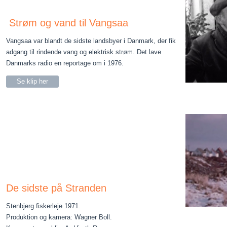
Strøm og vand til Vangsaa
Vangsaa var blandt de sidste landsbyer i Danmark, der fik
adgang til rindende vang og elektrisk strøm. Det lave
Danmarks radio en reportage om i 1976.
Se klip her
De sidste på Stranden
Stenbjerg fiskerleje 1971.
Produktion og kamera: Wagner Boll.