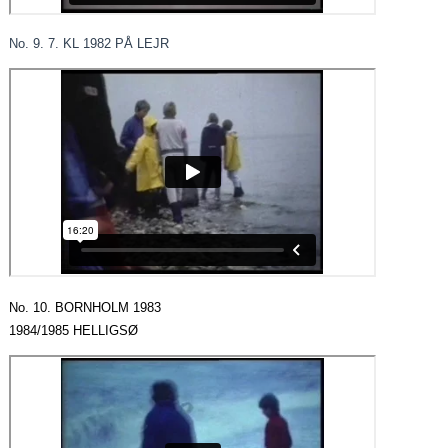
No. 9. 7. KL 1982 PÅ LEJR
No. 10. BORNHOLM 1983
1984/1985 HELLIGSØ