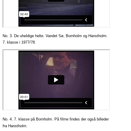
No. 3. De uheldige helte. Vandet Sø, Bornholm og Hanstholm.
7. klasse i 1977/78.
No. 4. 7. klasse på Bornholm. På filme findes der også billeder
fra Hanstholm.