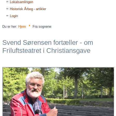
Lokalsamlingen
Historisk Årbog - artikler
Login
Du er her:
Hjem
Fra sognene
Svend Sørensen fortæller - om
Friluftsteatret i Christiansgave