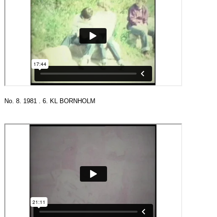
No. 8. 1981 . 6. KL BORNHOLM