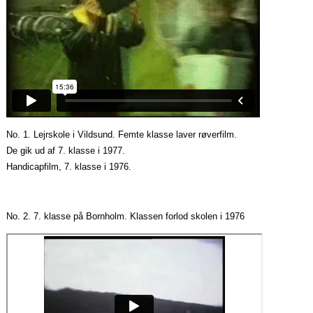
No. 1. Lejrskole i Vildsund. Femte klasse laver røverfilm.
De gik ud af 7. klasse i 1977.
Handicapfilm, 7. klasse i 1976.
No. 2. 7. klasse på Bornholm. Klassen forlod skolen i 1976