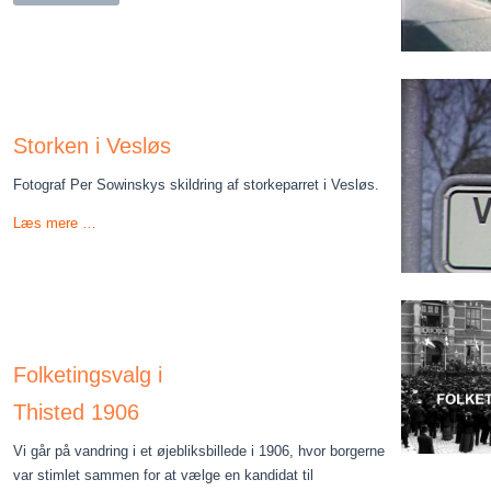
Storken i Vesløs
Fotograf Per Sowinskys skildring af storkeparret i Vesløs.
Læs mere …
Folketingsvalg i
Thisted 1906
Vi går på vandring i et øjebliksbillede i 1906, hvor borgerne
var stimlet sammen for at vælge en kandidat til