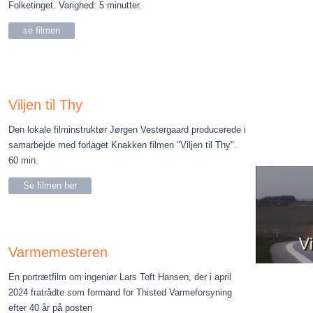
Folketinget.
Varighed: 5 minutter.
se filmen
Viljen til Thy
Den lokale filminstruktør Jørgen Vestergaard producerede i
samarbejde med forlaget Knakken filmen "Viljen til Thy".
60 min.
Se filmen her
Varmemesteren
En portrætfilm om ingeniør Lars Toft Hansen, der i april
2024 fratrådte som formand for Thisted Varmeforsyning
efter 40 år på posten