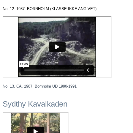
No. 12. 1987 BORNHOLM (KLASSE IKKE ANGIVET)
No. 13. CA. 1987. Bornholm UD 1990-1991
Sydthy Kavalkaden